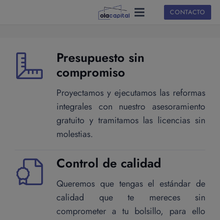
CONTACTO
Presupuesto sin
compromiso
Proyectamos y ejecutamos las reformas
integrales con nuestro asesoramiento
gratuito y tramitamos las licencias sin
molestias.
Control de calidad
Queremos que tengas el estándar de
calidad que te mereces sin
comprometer a tu bolsillo, para ello