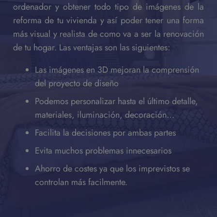
ordenador y obtener todo tipo de imágenes de la
reforma de tu vivienda y así poder tener una forma
más visual y realista de como va a ser la renovación
de tu hogar. Las ventajas son las siguientes:
Las imágenes en 3D mejoran la comprensión
del proyecto de diseño
Podemos personalizar hasta el último detalle,
materiales, iluminación, decoración…
Facilita la decisiones por ambas partes
Evita muchos problemas innecesarios
Ahorro de costes ya que los imprevistos se
controlan más facilmente.