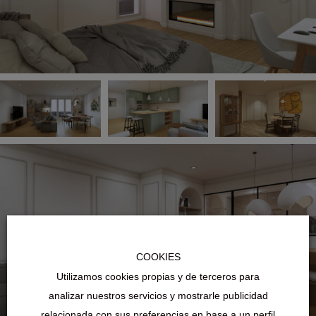
COOKIES
Utilizamos cookies propias y de terceros para
analizar nuestros servicios y mostrarle publicidad
relacionada con sus preferencias en base a un perfil