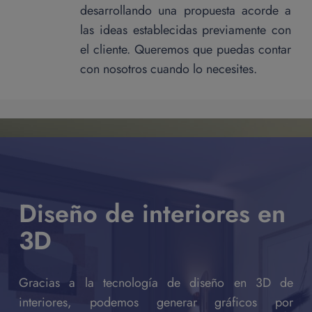
desarrollando una propuesta acorde a
las ideas establecidas previamente con
el cliente. Queremos que puedas contar
con nosotros cuando lo necesites.
Diseño de interiores en
3D
Gracias a la tecnología de diseño en 3D de
interiores, podemos generar gráficos por