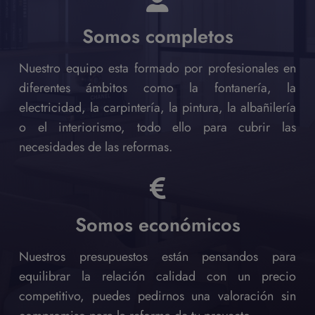
Somos completos
Nuestro equipo esta formado por profesionales en
diferentes ámbitos como la fontanería, la
electricidad, la carpintería, la pintura, la albañilería
o el interiorismo, todo ello para cubrir las
necesidades de las reformas.
Somos económicos
Nuestros presupuestos están pensandos para
equilibrar la relación calidad con un precio
competitivo, puedes pedirnos una valoración sin