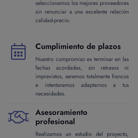
seleccionamos los mejores proveedores
sin renunciar a una excelente relación
calidad-precio.
Cumplimiento de plazos
Nuestro compromiso es terminar en las
fechas acordadas, sin retrasos ni
imprevistos, seremos totalmente francos
e intentaremos adaptarnos a tus
necesidades.
Asesoramiento
profesional
Realizamos un estudio del proyecto,