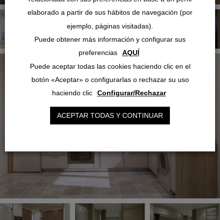
elaborado a partir de sus hábitos de navegación (por
ejemplo, páginas visitadas).
Puede obtener más información y configurar sus
preferencias
AQUÍ
Puede aceptar todas las cookies haciendo clic en el
botón «Aceptar» o configurarlas o rechazar su uso
haciendo clic
Configurar/Rechazar
ACEPTAR TODAS Y CONTINUAR