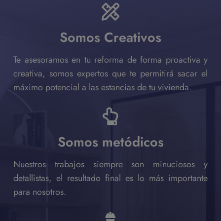
Somos Creativos
Te asesoramos en tu reforma de forma proactiva y
creativa, somos expertos que te permitirá sacar el
máximo potencial a las estancias de tu vivienda.
Somos metódicos
Nuestros trabajos siempre son minuciosos y
detallistas, el resultado final es lo más importante
para nosotros.