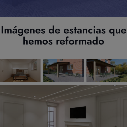
Imágenes de estancias que
hemos reformado