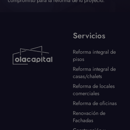
compromiso para la reforma de tu proyecto.
Servicios
Reforma integral de
pisos
Reforma integral de
casas/chalets
Reforma de locales
comerciales
Reforma de oficinas
Renovación de
Fachadas