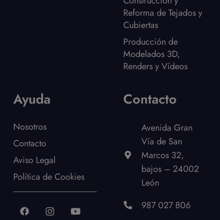
Construcción y
Reforma de Tejados y
Cubiertas
Producción de
Modelados 3D,
Renders y Vídeos
Ayuda
Contacto
Nosotros
Avenida Gran
Vía de San
Contacto
Marcos 32,
Aviso Legal
bajos – 24002
Política de Cookies
León
987 027 806