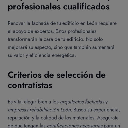
profesionales cualificados
Renovar la fachada de tu edificio en León requiere
el apoyo de expertos. Estos profesionales
transformarán la cara de tu edificio. No solo
mejorará su aspecto, sino que también aumentará
su valor y eficiencia energética.
Criterios de selección de
contratistas
Es vital elegir bien a los
arquitectos fachadas
y
empresas rehabilitación León
. Busca su experiencia,
reputación y la calidad de los materiales. Asegúrate
de que tengan las
certificaciones necesarias
para un