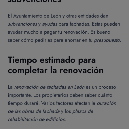
El Ayuntamiento de León y otras entidades dan
subvenciones
y
ayudas
para fachadas. Estas pueden
ayudar mucho a pagar tu renovación. Es bueno
saber cómo pedirlas para ahorrar en tu
presupuesto
.
Tiempo estimado para
completar la renovación
La
renovación de fachadas en León
es un proceso
importante. Los propietarios deben saber cuánto
tiempo durará. Varios factores afectan la
duración
de las obras de fachada
y los
plazos de
rehabilitación de edificios
.