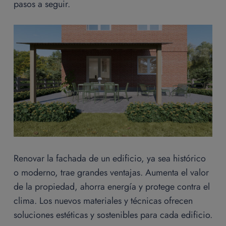
pasos a seguir.
Renovar la fachada de un edificio, ya sea histórico
o moderno, trae grandes ventajas. Aumenta el valor
de la propiedad, ahorra energía y protege contra el
clima. Los nuevos materiales y técnicas ofrecen
soluciones estéticas y sostenibles para cada edificio.