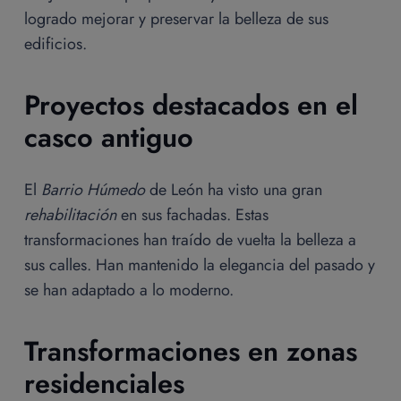
logrado mejorar y preservar la belleza de sus
edificios.
Proyectos destacados en el
casco antiguo
El
Barrio Húmedo
de León ha visto una gran
rehabilitación
en sus fachadas. Estas
transformaciones han traído de vuelta la belleza a
sus calles. Han mantenido la elegancia del pasado y
se han adaptado a lo moderno.
Transformaciones en zonas
residenciales