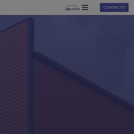
CONTACTO