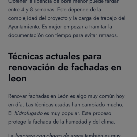
Obtener la licencia de obra menor puede tardar
entre 4 y 8 semanas. Esto depende de la
complejidad del proyecto y la carga de trabajo del
Ayuntamiento. Es mejor empezar a tramitar la
documentación con tiempo para evitar retrasos.
Técnicas actuales para
renovación de fachadas en
leon
Renovar fachadas en León es algo muy común hoy
en día. Las técnicas usadas han cambiado mucho.
El
hidrofugado
es muy popular. Este proceso
protege la fachada de la humedad y del clima.
La
limpieza con chorro de arena
también es muy