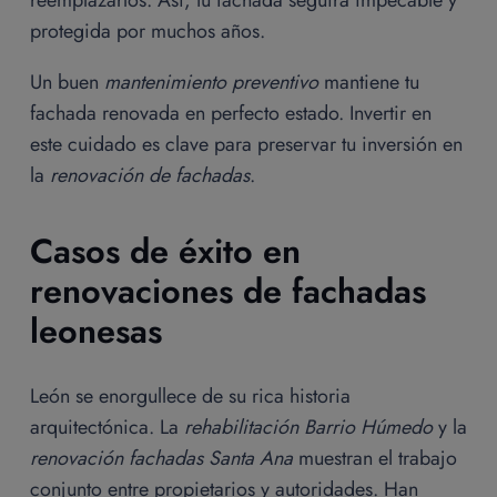
protegida por muchos años.
Un buen
mantenimiento preventivo
mantiene tu
fachada renovada en perfecto estado. Invertir en
este cuidado es clave para preservar tu inversión en
la
renovación de fachadas
.
Casos de éxito en
renovaciones de fachadas
leonesas
León se enorgullece de su rica historia
arquitectónica. La
rehabilitación Barrio Húmedo
y la
renovación fachadas Santa Ana
muestran el trabajo
conjunto entre propietarios y autoridades. Han