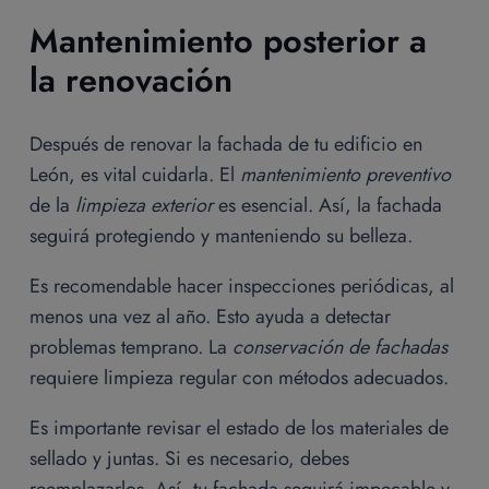
Mantenimiento posterior a
la renovación
Después de renovar la fachada de tu edificio en
León, es vital cuidarla. El
mantenimiento preventivo
de la
limpieza exterior
es esencial. Así, la fachada
seguirá protegiendo y manteniendo su belleza.
Es recomendable hacer inspecciones periódicas, al
menos una vez al año. Esto ayuda a detectar
problemas temprano. La
conservación de fachadas
requiere limpieza regular con métodos adecuados.
Es importante revisar el estado de los materiales de
sellado y juntas. Si es necesario, debes
reemplazarlos. Así, tu fachada seguirá impecable y