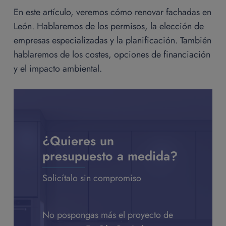
En este artículo, veremos cómo renovar fachadas en
León. Hablaremos de los permisos, la elección de
empresas especializadas y la planificación. También
hablaremos de los costes, opciones de financiación
y el impacto ambiental.
¿Quieres un
presupuesto a medida?
Solicítalo sin compromiso
No pospongas más el proyecto de