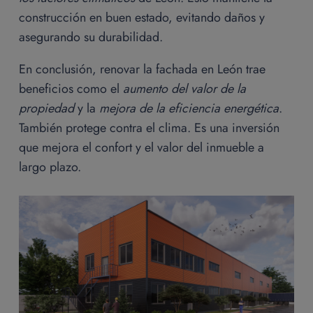
construcción en buen estado, evitando daños y
asegurando su durabilidad.
En conclusión, renovar la fachada en León trae
beneficios como el
aumento del valor de la
propiedad
y la
mejora de la eficiencia energética
.
También protege contra el clima. Es una inversión
que mejora el confort y el valor del inmueble a
largo plazo.