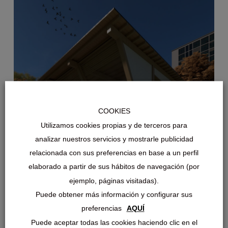
COOKIES
Utilizamos cookies propias y de terceros para
analizar nuestros servicios y mostrarle publicidad
relacionada con sus preferencias en base a un perfil
elaborado a partir de sus hábitos de navegación (por
ejemplo, páginas visitadas).
Puede obtener más información y configurar sus
preferencias
AQUÍ
Puede aceptar todas las cookies haciendo clic en el