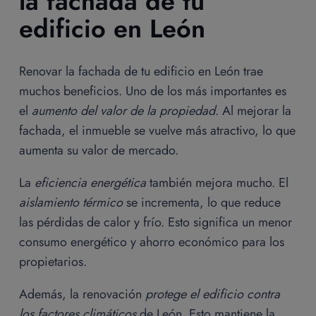
la fachada de tu
edificio en León
Renovar la fachada de tu edificio en León trae
muchos beneficios. Uno de los más importantes es
el
aumento del valor de la propiedad
. Al mejorar la
fachada, el inmueble se vuelve más atractivo, lo que
aumenta su valor de mercado.
La
eficiencia energética
también mejora mucho. El
aislamiento térmico
se incrementa, lo que reduce
las pérdidas de calor y frío. Esto significa un menor
consumo energético y ahorro económico para los
propietarios.
Además, la renovación
protege el edificio contra
los factores climáticos
de León. Esto mantiene la