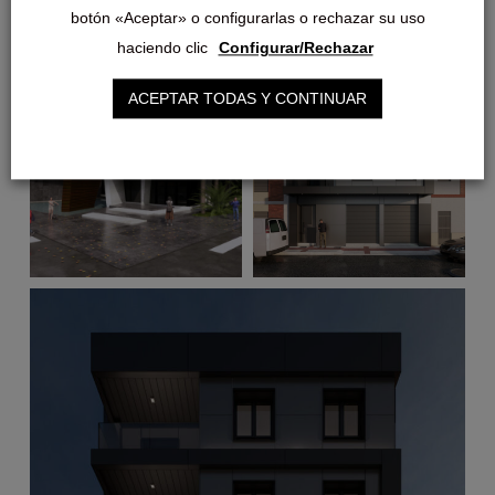
botón «Aceptar» o configurarlas o rechazar su uso
haciendo clic
Configurar/Rechazar
ACEPTAR TODAS Y CONTINUAR