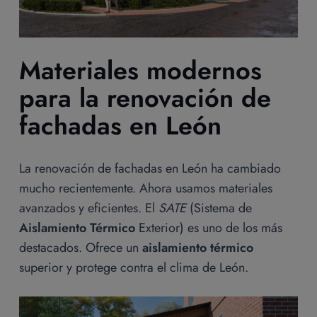
Materiales modernos
para la renovación de
fachadas en León
La renovación de fachadas en León ha cambiado
mucho recientemente. Ahora usamos materiales
avanzados y eficientes. El
SATE
(Sistema de
Aislamiento Térmico
Exterior) es uno de los más
destacados. Ofrece un
aislamiento térmico
superior y protege contra el clima de León.