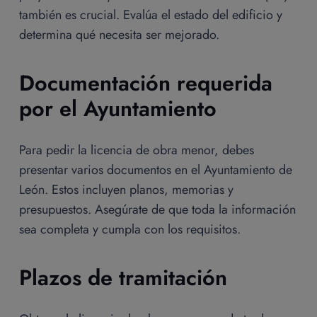
también es crucial. Evalúa el estado del edificio y
determina qué necesita ser mejorado.
Documentación requerida
por el Ayuntamiento
Para pedir la licencia de obra menor, debes
presentar varios documentos en el Ayuntamiento de
León. Estos incluyen planos, memorias y
presupuestos. Asegúrate de que toda la información
sea completa y cumpla con los requisitos.
Plazos de tramitación