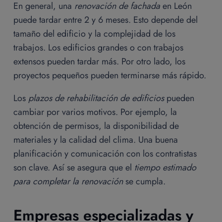
En general, una
renovación de fachada
en León
puede tardar entre 2 y 6 meses. Esto depende del
tamaño del edificio y la complejidad de los
trabajos. Los edificios grandes o con trabajos
extensos pueden tardar más. Por otro lado, los
proyectos pequeños pueden terminarse más rápido.
Los
plazos de rehabilitación de edificios
pueden
cambiar por varios motivos. Por ejemplo, la
obtención de permisos, la disponibilidad de
materiales y la calidad del clima. Una buena
planificación y comunicación con los contratistas
son clave. Así se asegura que el
tiempo estimado
para completar la renovación
se cumpla.
Empresas especializadas y