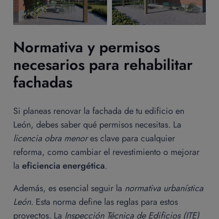
Normativa y permisos
necesarios para rehabilitar
fachadas
Si planeas renovar la fachada de tu edificio en
León, debes saber qué permisos necesitas. La
licencia obra menor
es clave para cualquier
reforma, como cambiar el revestimiento o mejorar
la
eficiencia energética
.
Además, es esencial seguir la
normativa urbanística
León
. Esta norma define las reglas para estos
proyectos. La
Inspección Técnica de Edificios (ITE)