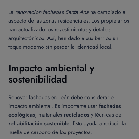
La
renovación fachadas Santa Ana
ha cambiado el
aspecto de las zonas residenciales. Los propietarios
han actualizado los revestimientos y detalles
arquitectónicos. Así, han dado a sus barrios un
toque moderno sin perder la identidad local.
Impacto ambiental y
sostenibilidad
Renovar fachadas en León debe considerar el
impacto ambiental. Es importante usar
fachadas
ecológicas
, materiales
reciclados
y técnicas de
rehabilitación sostenible
. Esto ayuda a reducir la
huella de carbono de los proyectos.