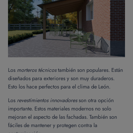
Los
morteros técnicos
también son populares. Están
diseñados para exteriores y son muy duraderos.
Esto los hace perfectos para el clima de León.
Los
revestimientos innovadores
son otra opción
importante. Estos materiales modernos no solo
mejoran el aspecto de las fachadas. También son
fáciles de mantener y protegen contra la