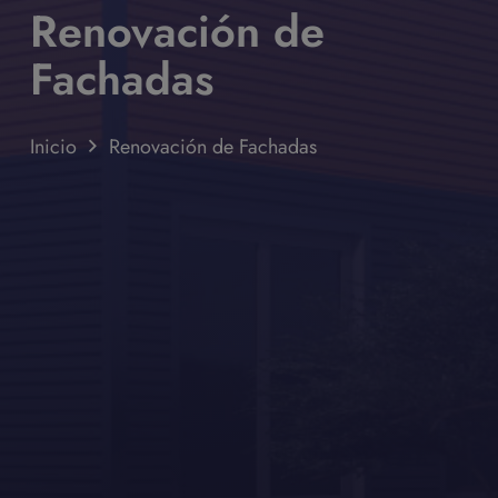
Renovación de
Fachadas
Inicio
Renovación de Fachadas