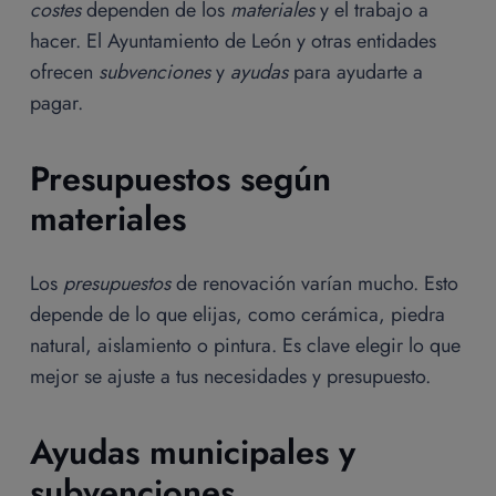
costes
dependen de los
materiales
y el trabajo a
hacer. El Ayuntamiento de León y otras entidades
ofrecen
subvenciones
y
ayudas
para ayudarte a
pagar.
Presupuestos según
materiales
Los
presupuestos
de renovación varían mucho. Esto
depende de lo que elijas, como cerámica, piedra
natural, aislamiento o pintura. Es clave elegir lo que
mejor se ajuste a tus necesidades y presupuesto.
Ayudas municipales y
subvenciones