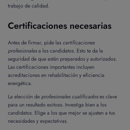
trabajo de calidad.
Certificaciones necesarias
Antes de firmar, pide las
certificaciones
profesionales
a los candidatos. Esto te da la
seguridad de que están preparados y autorizados.
Las certificaciones importantes incluyen
acreditaciones en rehabilitación y eficiencia
energética.
La elección de
profesionales cualificados
es clave
para un resultado exitoso. Investiga bien a los
candidatos. Elige a los que mejor se ajusten a tus
necesidades y expectativas.