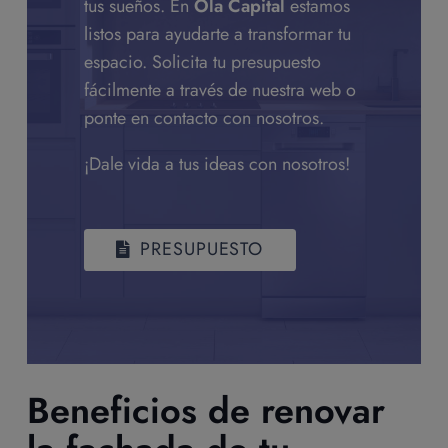
tus sueños. En
Ola Capital
estamos
listos para ayudarte a transformar tu
espacio. Solicita tu presupuesto
fácilmente a través de nuestra web o
ponte en contacto con nosotros.
¡Dale vida a tus ideas con nosotros!
PRESUPUESTO
Beneficios de renovar