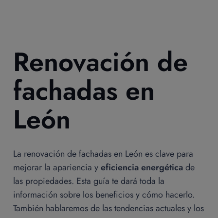
Renovación de
fachadas en
León
La renovación de fachadas en León es clave para
mejorar la apariencia y
eficiencia energética
de
las propiedades. Esta guía te dará toda la
información sobre los beneficios y cómo hacerlo.
También hablaremos de las tendencias actuales y los