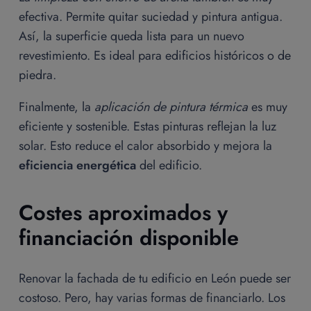
efectiva. Permite quitar suciedad y pintura antigua.
Así, la superficie queda lista para un nuevo
revestimiento. Es ideal para edificios históricos o de
piedra.
Finalmente, la
aplicación de pintura térmica
es muy
eficiente y sostenible. Estas pinturas reflejan la luz
solar. Esto reduce el calor absorbido y mejora la
eficiencia energética
del edificio.
Costes aproximados y
financiación disponible
Renovar la fachada de tu edificio en León puede ser
costoso. Pero, hay varias formas de financiarlo. Los