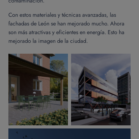
contaminación.
Con estos materiales y técnicas avanzadas, las
fachadas de León se han mejorado mucho. Ahora
son más atractivas y eficientes en energía. Esto ha
mejorado la imagen de la ciudad.